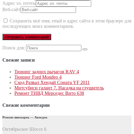
Адрес эл. почты
Веб-сайт
Сохранить моё имя, email и адрес сайта в этом браузере для
последующих моих комментариев.
Поиск для:
Свежие записи
Тюнинг задних рычагов RAV 4
Тюнинг Ford Mondeo 4
Сход Развал Хендай Соната YF 2011
Митсубиси галант 7. Насадка на глушитель
Ремонт ТНВД Мерседес Вито 638
Свежие комментарии
Ремонт иномарок — Автодок
Октябрьское Шоссе 6