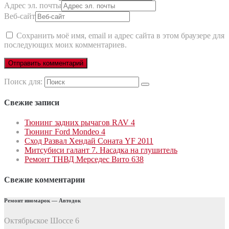
Адрес эл. почты
Веб-сайт
Сохранить моё имя, email и адрес сайта в этом браузере для
последующих моих комментариев.
Поиск для:
Свежие записи
Тюнинг задних рычагов RAV 4
Тюнинг Ford Mondeo 4
Сход Развал Хендай Соната YF 2011
Митсубиси галант 7. Насадка на глушитель
Ремонт ТНВД Мерседес Вито 638
Свежие комментарии
Ремонт иномарок — Автодок
Октябрьское Шоссе 6