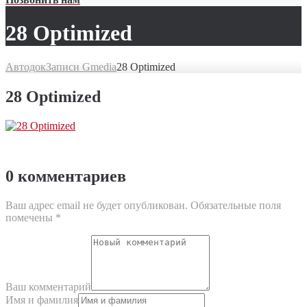
28 Optimized
Автодок
Записи Gmedia
28 Optimized
28 Optimized
0 комментариев
Ваш адрес email не будет опубликован.
Обязательные поля
помечены
*
Ваш комментарий
Имя и фамилия