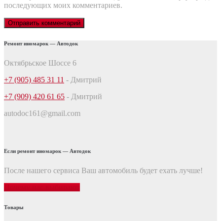
последующих моих комментариев.
Ремонт иномарок — Автодок
Октябрьское Шоссе 6
+7 (905) 485 31 11
- Дмитрий
+7 (909) 420 61 65
- Дмитрий
autodoc161@gmail.com
Если ремонт иномарок — Автодок
После нашего сервиса Ваш автомобиль будет ехать лучше!
Почему нас выбирают
Товары