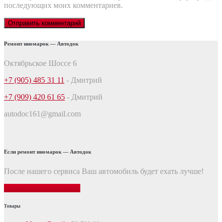
последующих моих комментариев.
Ремонт иномарок — Автодок
Октябрьское Шоссе 6
+7 (905) 485 31 11
- Дмитрий
+7 (909) 420 61 65
- Дмитрий
autodoc161@gmail.com
Если ремонт иномарок — Автодок
После нашего сервиса Ваш автомобиль будет ехать лучше!
Почему нас выбирают
Товары