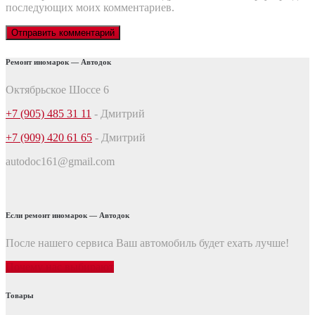
последующих моих комментариев.
Ремонт иномарок — Автодок
Октябрьское Шоссе 6
+7 (905) 485 31 11
- Дмитрий
+7 (909) 420 61 65
- Дмитрий
autodoc161@gmail.com
Если ремонт иномарок — Автодок
После нашего сервиса Ваш автомобиль будет ехать лучше!
Почему нас выбирают
Товары