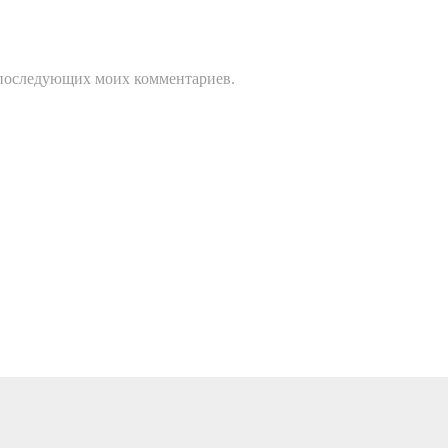
ля последующих моих комментариев.